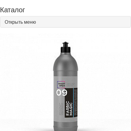
Каталог
Открыть меню