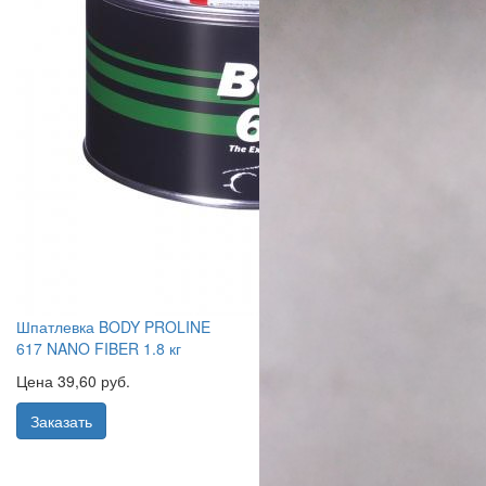
Шпатлевка BODY PROLINE
617 NANO FIBER 1.8 кг
Цена 39,60 руб.
Заказать