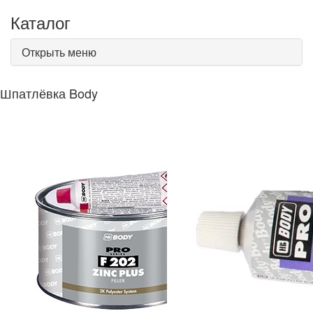
Каталог
Открыть меню
Шпатлёвка Body