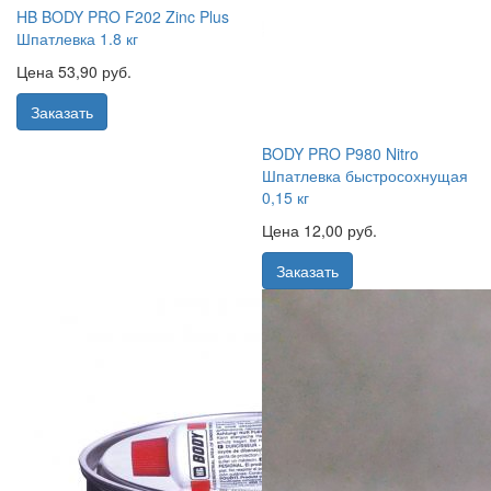
HB BODY PRO F202 Zinc Plus
Шпатлевка 1.8 кг
Цена 53,90 руб.
Заказать
BODY PRO P980 Nitro
Шпатлевка быстросохнущая
0,15 кг
Цена 12,00 руб.
Заказать